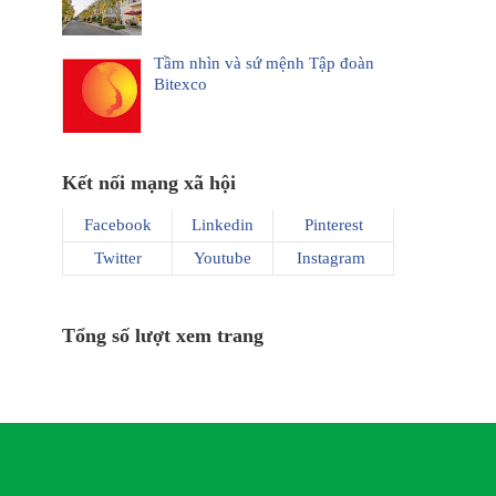
Tầm nhìn và sứ mệnh Tập đoàn
Bitexco
Kết nối mạng xã hội
Facebook
Linkedin
Pinterest
Twitter
Youtube
Instagram
Tổng số lượt xem trang