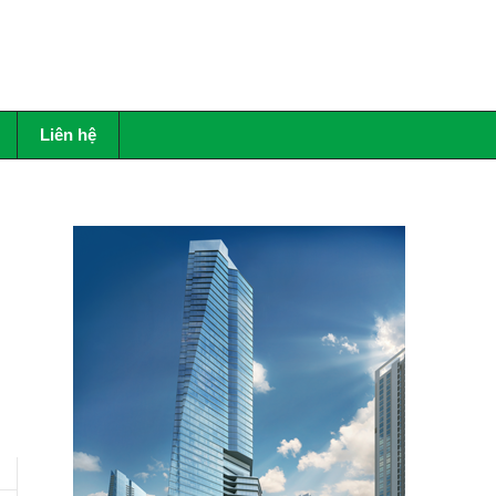
Liên hệ