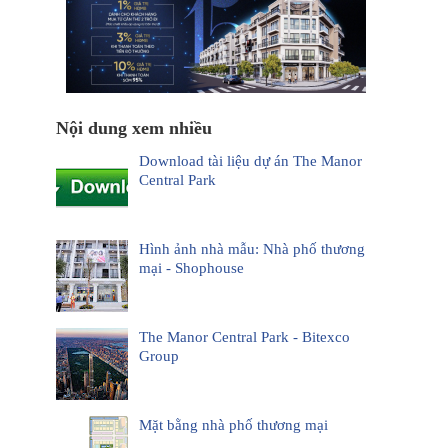
Nội dung xem nhiều
Download tài liệu dự án The Manor
Central Park
Hình ảnh nhà mẫu: Nhà phố thương
mại - Shophouse
The Manor Central Park - Bitexco
Group
Mặt bằng nhà phố thương mại