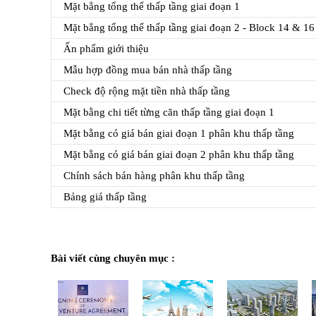
Mặt bẳng tổng thể thấp tầng giai đoạn 1
Mặt bẳng tổng thể thấp tầng giai đoạn 2 - Block 14 & 16
Ấn phẩm giới thiệu
Mẫu hợp đồng mua bán nhà thấp tầng
Check độ rộng mặt tiền nhà thấp tầng
Mặt bằng chi tiết từng căn thấp tầng giai đoạn 1
Mặt bằng có giá bán giai đoạn 1 phân khu thấp tầng
Mặt bằng có giá bán giai đoạn 2 phân khu thấp tầng
Chính sách bán hàng phân khu thấp tầng
Bảng giá thấp tầng
Bài viết cùng chuyên mục :