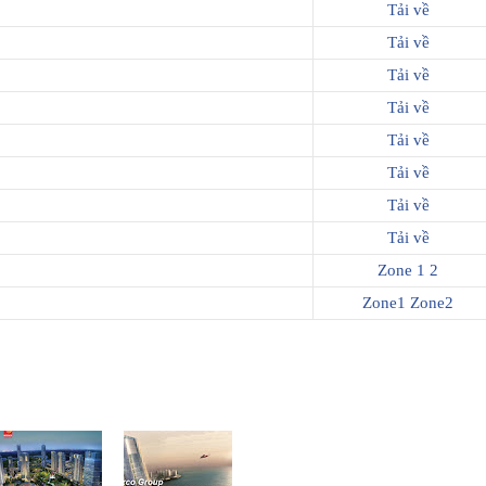
Tải về
Tải về
Tải về
Tải về
Tải về
Tải về
Tải về
Tải về
Zone 1 2
Zone1
Zone2