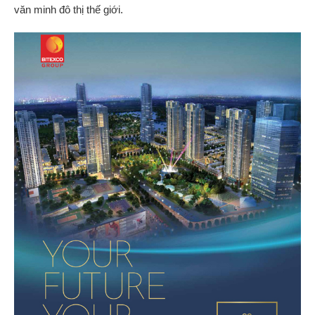
văn minh đô thị thế giới.