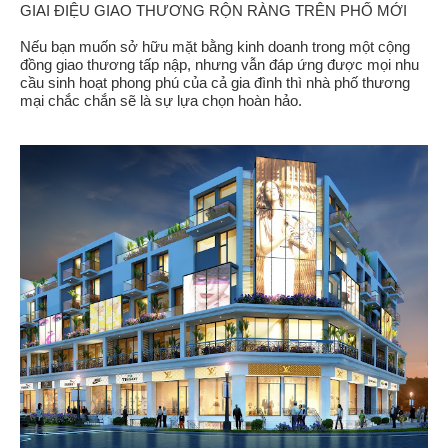
GIAI ĐIỆU GIAO THƯƠNG RỘN RÀNG TRÊN PHỐ MỚI
Nếu bạn muốn sở hữu mặt bằng kinh doanh trong một cộng
đồng giao thương tấp nập, nhưng vẫn đáp ứng được mọi nhu
cầu sinh hoạt phong phú của cả gia đình thì nhà phố thương
mại chắc chắn sẽ là sự lựa chọn hoàn hảo.