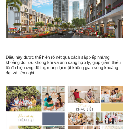
Điều này được thể hiện rõ nét qua cách sắp xếp những
khoảng đối lưu không khí và ánh sáng hợp lý, giúp giảm thiểu
tối đa hiệu ứng đô thị, mang lại một không gian sống khoáng
đạt và tiện nghi.