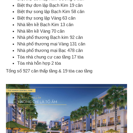
Biệt thự đơn lập Bạch Kim 19 căn
Biệt thự song lập Bạch Kim 58 căn
Biệt thự song lập Vàng 63 căn
Nhà liền kề Bạch Kim 13 căn
Nhà liền kề Vàng 70 căn
Nhà phố thương Bạch kim 92 căn
Nhà phố thương mại Vàng 131 căn
Nhà phố thương mại Bạc 478 căn
Tòa nhà chung cư cao tầng 17 tòa
Tòa nhà hỗn hợp 2 tòa
Tổng số 927 căn thấp tầng & 19 tòa cao tầng